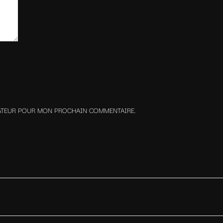
GATEUR POUR MON PROCHAIN COMMENTAIRE.