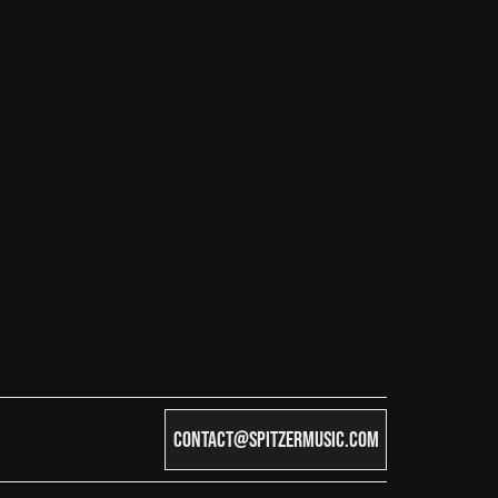
CONTACT@SPITZERMUSIC.COM