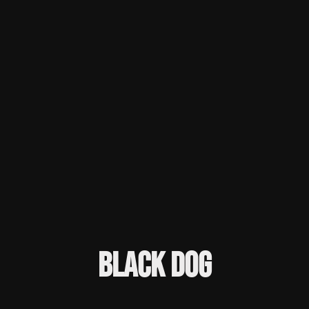
BLACK DOG