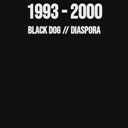
1993 - 2000
BLACK DOG // DIASPORA